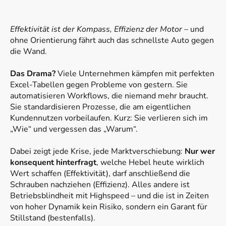
Effektivität ist der Kompass, Effizienz der Motor
– und
ohne Orientierung fährt auch das schnellste Auto gegen
die Wand.
Das Drama?
Viele Unternehmen kämpfen mit perfekten
Excel-Tabellen gegen Probleme von gestern. Sie
automatisieren Workflows, die niemand mehr braucht.
Sie standardisieren Prozesse, die am eigentlichen
Kundennutzen vorbeilaufen. Kurz: Sie verlieren sich im
„Wie“ und vergessen das „Warum“.
Dabei zeigt jede Krise, jede Marktverschiebung:
Nur wer
konsequent hinterfragt
, welche Hebel heute wirklich
Wert schaffen (Effektivität), darf anschließend die
Schrauben nachziehen (Effizienz). Alles andere ist
Betriebsblindheit mit Highspeed – und die ist in Zeiten
von hoher Dynamik kein Risiko, sondern ein Garant für
Stillstand (bestenfalls).