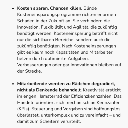
Kosten sparen, Chancen killen.
Blinde
Kosteneinsparungsprogramme richten enormen
Schaden in der Zukunft an. Sie verhindern die
Innovation, Flexibilität und Agilität, die zukünftig
benötigt werden. Kosteneinsparung betrifft nicht
nur die sichtbaren Bereiche, sondern auch die
zukünftig benötigten. Nach Kosteneinsparungen
gibt es kaum noch Kapazitäten und Mitarbeiter
hetzen durch optimierte Aufgaben.
Verbesserungen oder gar Innovationen bleiben auf
der Strecke.
Mitarbeitende werden zu Rädchen degradiert,
nicht als Denkende behandelt.
Kreativität erstickt
im engen Hamsterrad der Effizienzkennzahlen. Das
Handeln orientiert sich mechanisch an Kennzahlen
(KPIs). Steuerung und Vorgaben sind hoffnungslos
überlastet, unterkomplex und zu vereinfacht – und
damit zum Scheitern verurteilt.