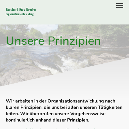
Kerstin & Nico Bresler
Organisationsentwicklung
Unsere Prinzipien
Wir arbeiten in der Organisationsentwicklung nach
klaren Prinzipien, die uns bei allen unseren Tätigkeiten
leiten. Wir überprüfen unsere Vorgehensweise
kontinuierlich anhand dieser Prinzipien.