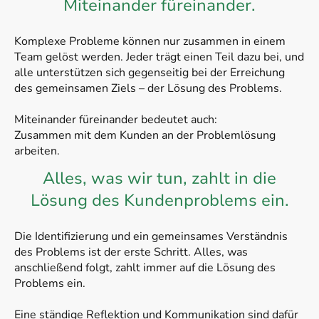
Miteinander füreinander.
Komplexe Probleme können nur zusammen in einem
Team gelöst werden. Jeder trägt einen Teil dazu bei, und
alle unterstützen sich gegenseitig bei der Erreichung
des gemeinsamen Ziels – der Lösung des Problems.
Miteinander füreinander bedeutet auch:
Zusammen mit dem Kunden an der Problemlösung
arbeiten.
Alles, was wir tun, zahlt in die
Lösung des Kundenproblems ein.
Die Identifizierung und ein gemeinsames Verständnis
des Problems ist der erste Schritt. Alles, was
anschließend folgt, zahlt immer auf die Lösung des
Problems ein.
Eine ständige Reflektion und Kommunikation sind dafür