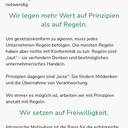
notwendig.
Wir legen mehr Wert auf Prinzipien
als auf Regeln.
Um gesetzeskonform zu agieren, muss jedes
Unternehmen Regeln befolgen. Die meisten Regeln
haben aber nichts mit Konformität zu tun. Regeln sind
„laut“ - sie verhindern Denken und bestmögliches
unternehmerisches Handeln.
Prinzipien dagegen sind „leise“: Sie fördern Mitdenken
und die Übernahme von Verantwortung.
Wo immer es möglich ist, arbeiten wir mit Prinzipien
anstatt mit Regeln.
Wir setzen auf Freiwilligkeit.
Intrinsische Motivation ist die Basis für die erfolgreiche