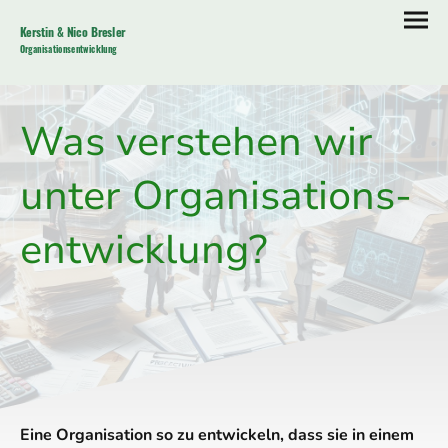
Kerstin & Nico Bresler
Organisationsentwicklung
Was verstehen wir
unter Organisations­
entwicklung?
Eine Organisation so zu entwickeln, dass sie in einem