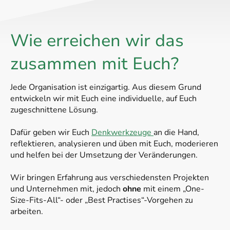
Wie erreichen wir das
zusammen mit Euch?
Jede Organisation ist einzigartig. Aus diesem Grund
entwickeln wir mit Euch eine individuelle, auf Euch
zugeschnittene Lösung.
Dafür geben wir Euch
Denkwerkzeuge
an die Hand,
reflektieren, analysieren und üben mit Euch, moderieren
und helfen bei der Umsetzung der Veränderungen.
Wir bringen Erfahrung aus verschiedensten Projekten
und Unternehmen mit, jedoch
ohne
mit einem „One-
Size-Fits-All“- oder „Best Practises“-Vorgehen zu
arbeiten.