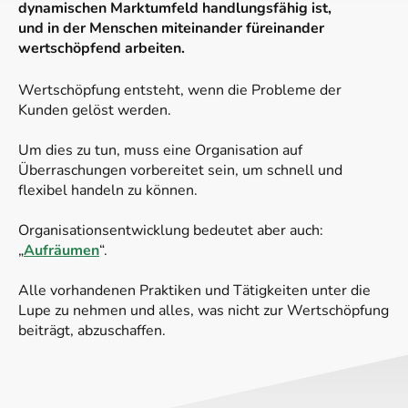
dynamischen Marktumfeld handlungsfähig ist,
und in der Menschen miteinander füreinander
wertschöpfend arbeiten.
Wertschöpfung entsteht, wenn die Probleme der
Kunden gelöst werden.
Um dies zu tun, muss eine Organisation auf
Überraschungen vorbereitet sein, um schnell und
flexibel handeln zu können.
Organisationsentwicklung bedeutet aber auch:
„
Aufräumen
“.
Alle vorhandenen Praktiken und Tätigkeiten unter die
Lupe zu nehmen und alles, was nicht zur Wertschöpfung
beiträgt, abzuschaffen.